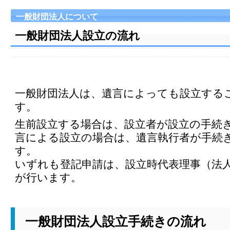
一般財団法人について
一般財団法人設立の流れ
一般財団法人は、遺言によっても設立する
す。
生前設立する場合は、設立者が設立の手続
言による設立の場合は、遺言執行者が手続
す。
いずれも登記申請は、設立時代表理事（法
が行います。
一般財団法人設立手続きの流れ