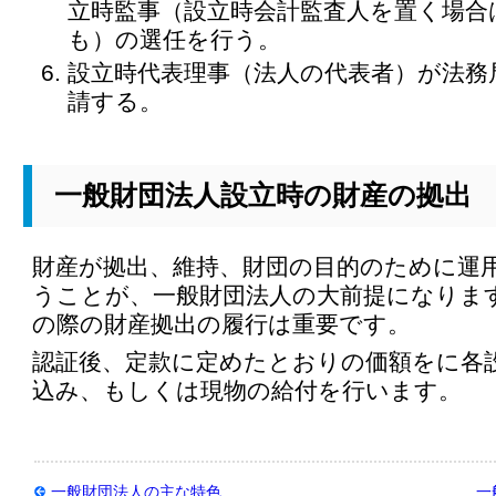
立時監事（設立時会計監査人を置く場合
も）の選任を行う。
設立時代表理事（法人の代表者）が法務
請する。
一般財団法人設立時の財産の拠出
財産が拠出、維持、財団の目的のために運
うことが、一般財団法人の大前提になりま
の際の財産拠出の履行は重要です。
認証後、定款に定めたとおりの価額をに各
込み、もしくは現物の給付を行います。
一般財団法人の主な特色
一