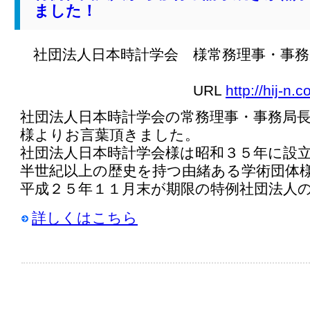
ました！
社団法人日本時計学会 様常務理事・事務
URL
http://hij-n.
社団法人日本時計学会の常務理事・事務局
様よりお言葉頂きました。
社団法人日本時計学会様は昭和３５年に設
半世紀以上の歴史を持つ由緒ある学術団体
平成２５年１１月末が期限の特例社団法人の移行申
詳しくはこちら