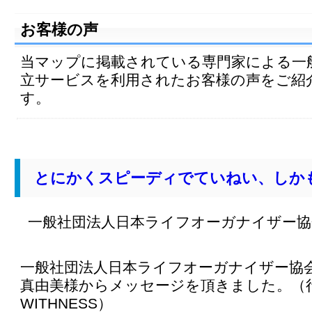
お客様の声
当マップに掲載されている専門家による一
立サービスを利用されたお客様の声をご紹
す。
とにかくスピーディでていねい、しか
一般社団法人日本ライフオーガナイザー協
一般社団法人日本ライフオーガナイザー協
真由美様からメッセージを頂きました。（
WITHNESS）