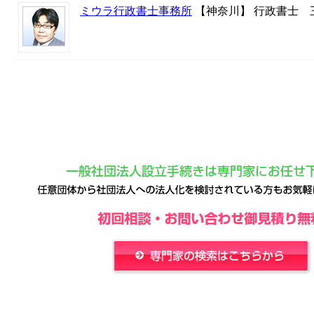
ミウラ行政書士事務所
【神奈川】 行政書士 